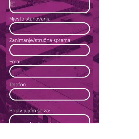
Mjesto stanovanja
Zanimanje/stručna sprema
Email
Telefon
Prijavljujem se za: