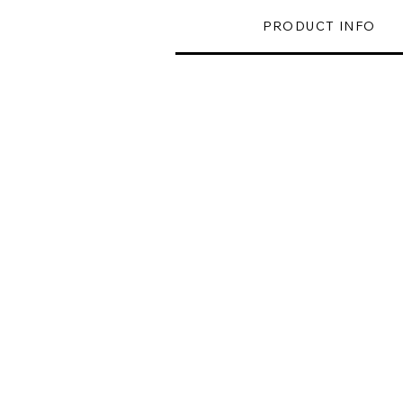
PRODUCT INFO