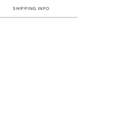
SHIPPING INFO