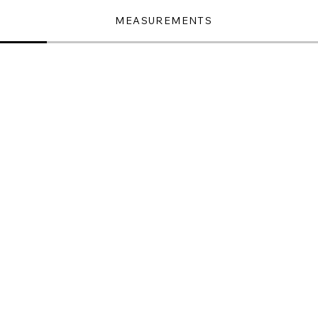
MEASUREMENTS